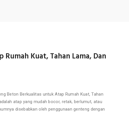
ap Rumah Kuat, Tahan Lama, Dan
eng Beton Berkualitas untuk Atap Rumah Kuat, Tahan
adalah atap yang mudah bocor, retak, berlumut, atau
umumnya disebabkan oleh penggunaan genteng dengan