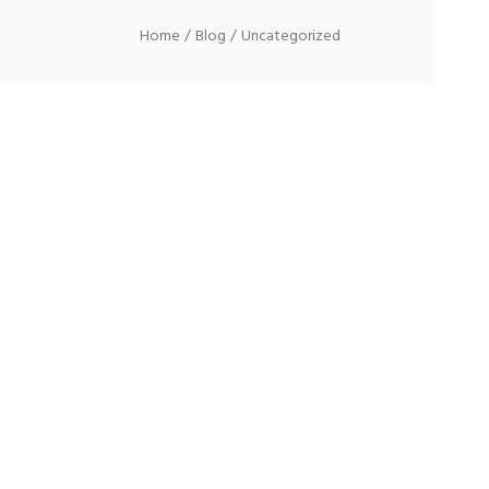
Home
Blog
Uncategorized