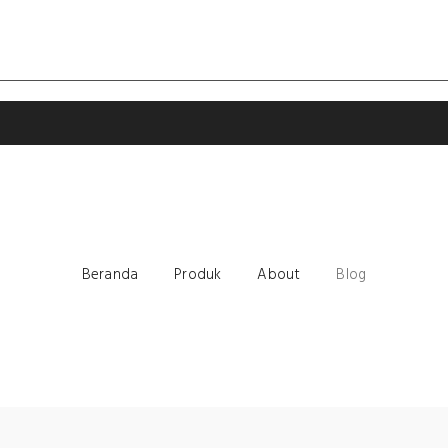
Beranda
Produk
About
Blog