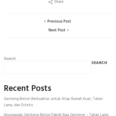
Share
Previous Post
Next Post
Search
SEARCH
Recent Posts
Genteng Beton Berkualitas untuk Atap Rumah Kuat, Tahan
Lama, dan Estetis
Keunggulan Genteng Beton Pabrik Raja Genteng – Tahan Lama