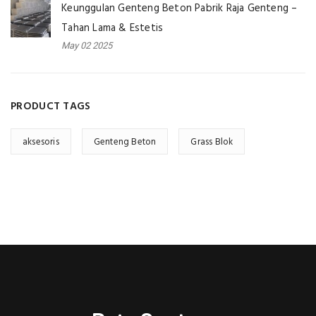
Keunggulan Genteng Beton Pabrik Raja Genteng –
Tahan Lama & Estetis
May 02 2025
PRODUCT TAGS
aksesoris
Genteng Beton
Grass Blok