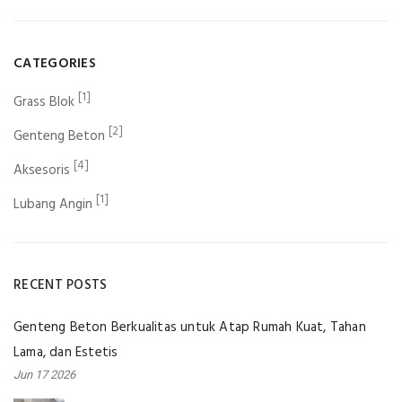
CATEGORIES
[1]
Grass Blok
[2]
Genteng Beton
[4]
Aksesoris
[1]
Lubang Angin
RECENT POSTS
Genteng Beton Berkualitas untuk Atap Rumah Kuat, Tahan
Lama, dan Estetis
Jun 17 2026