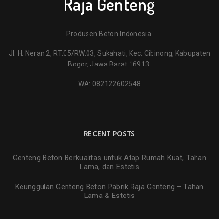
Raja Genteng
Produsen Beton Indonesia.
Jl. H. Neran 2, RT.05/RW.03, Sukahati, Kec. Cibinong, Kabupaten
Bogor, Jawa Barat 16913.
WA:
082122602548
RECENT POSTS
Genteng Beton Berkualitas untuk Atap Rumah Kuat, Tahan
Lama, dan Estetis
Keunggulan Genteng Beton Pabrik Raja Genteng – Tahan
Lama & Estetis