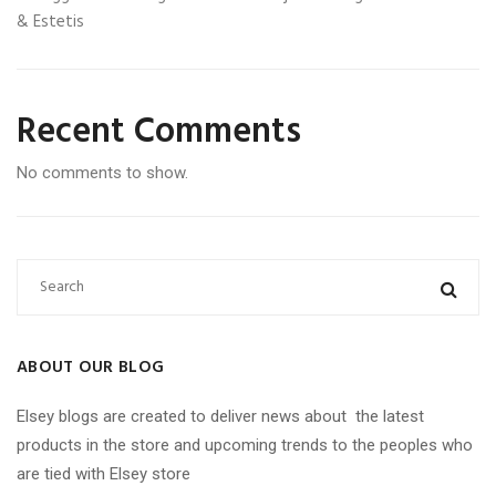
& Estetis
Recent Comments
No comments to show.
ABOUT OUR BLOG
Elsey blogs are created to deliver news about the latest
products in the store and upcoming trends to the peoples who
are tied with Elsey store